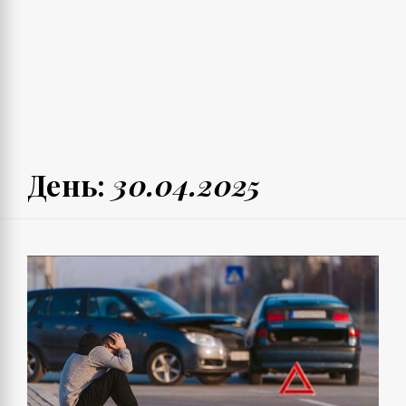
День:
30.04.2025