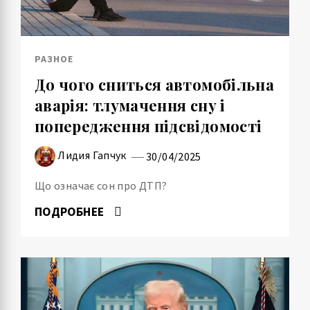
РАЗНОЕ
До чого сниться автомобільна
аварія: тлумачення сну і
попередження підсвідомості
Лидия Гапчук
30/04/2025
Що означає сон про ДТП?
ПОДРОБНЕЕ