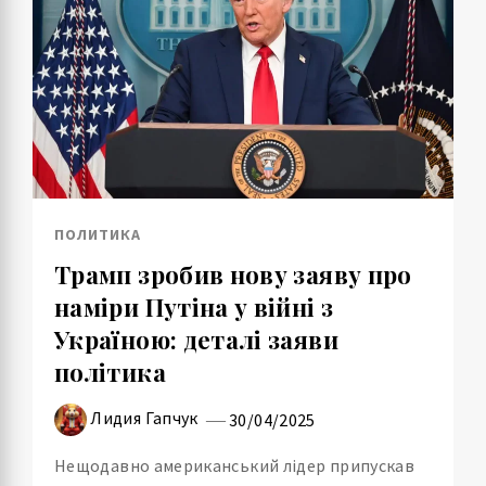
ПОЛИТИКА
Трамп зробив нову заяву про
наміри Путіна у війні з
Україною: деталі заяви
політика
Лидия Гапчук
30/04/2025
Нещодавно американський лідер припускав