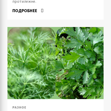
протилежне.
ПОДРОБНЕЕ
РАЗНОЕ