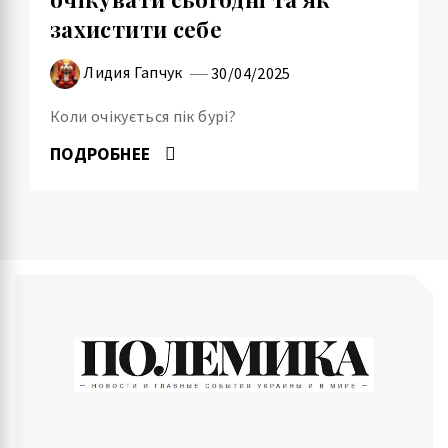
захистити себе
Лидия Гапчук
30/04/2025
Коли очікується пік бурі?
ПОДРОБНЕЕ
ПОЛЕМИКА
Новости и главные события Украины и в мире