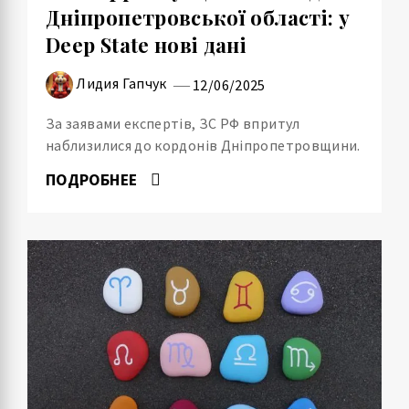
Дніпропетровської області: у
Deep State нові дані
Лидия Гапчук
12/06/2025
За заявами експертів, ЗС РФ впритул
наблизилися до кордонів Дніпропетровщини.
ПОДРОБНЕЕ