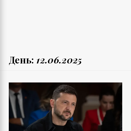
День:
12.06.2025