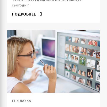
сьогодні?
ПОДРОБНЕЕ
IT И НАУКА