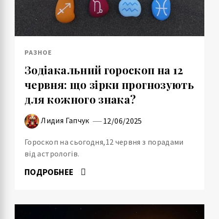
РАЗНОЕ
Зодіакальний гороскоп на 12
червня: що зірки прогнозують
для кожного знака?
Лидия Гапчук
12/06/2025
Гороскоп на сьогодня,12 червня з порадами
від астрологів.
ПОДРОБНЕЕ