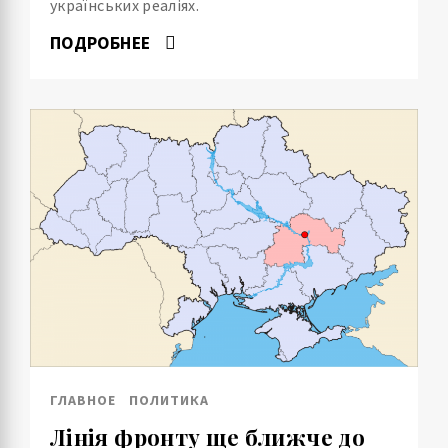
українських реаліях.
ПОДРОБНЕЕ
ГЛАВНОЕ
ПОЛИТИКА
Лінія фронту ще ближче до