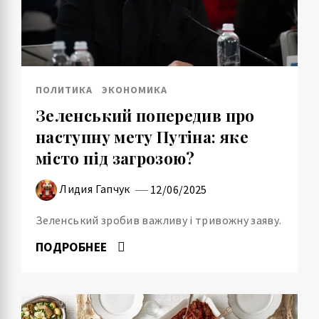
ПОЛИТИКА
ЭКОНОМИКА
Зеленський попередив про
наступну мету Путіна: яке
місто під загрозою?
Лидия Гапчук
12/06/2025
Зеленський зробив важливу і тривожну заяву.
ПОДРОБНЕЕ