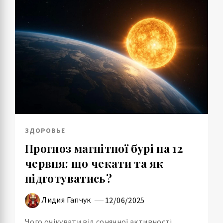
ЗДОРОВЬЕ
Прогноз магнітної бурі на 12
червня: що чекати та як
підготуватись?
Лидия Гапчук
12/06/2025
Чого очікувати від сонячної активності