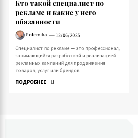
Кто такой специалист по
рекламе и какие у него
обязанности
Polemika
12/06/2025
Специалист по рекламе — это профессионал,
занимающийся разработкой и реализацией
рекламных кампаний для продвижения
товаров, услуг или брендов.
ПОДРОБНЕЕ