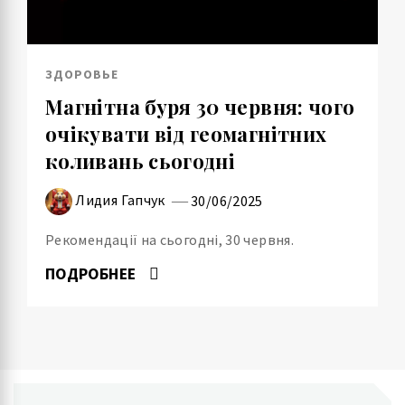
ЗДОРОВЬЕ
Магнітна буря 30 червня: чого
очікувати від геомагнітних
коливань сьогодні
Лидия Гапчук
30/06/2025
Рекомендації на сьогодні, 30 червня.
ПОДРОБНЕЕ