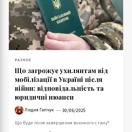
РАЗНОЕ
Що загрожує ухилянтам від
мобілізації в Україні після
війни: відповідальність та
юридичні нюанси
Лидия Гапчук
30/06/2025
Що буде після завершення воєнного стану?