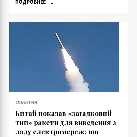
ПОДРОБНЕЕ
СОБЫТИЯ
Китай показав «загадковий
тип» ракети для виведення з
ладу електромереж: що