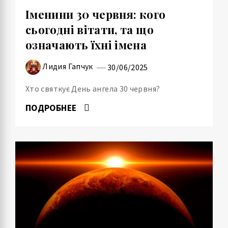
Іменини 30 червня: кого
сьогодні вітати, та що
означають їхні імена
Лидия Гапчук
30/06/2025
Хто святкує День ангела 30 червня?
ПОДРОБНЕЕ