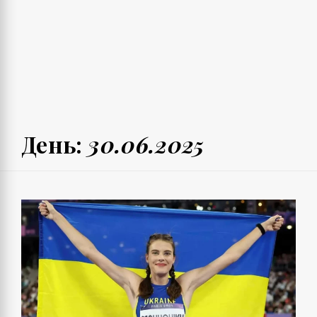
День:
30.06.2025