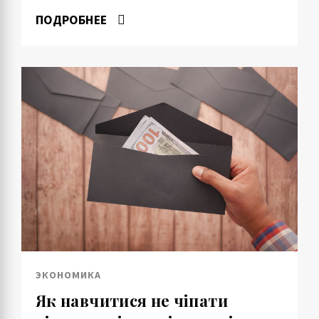
ПОДРОБНЕЕ
ЭКОНОМИКА
Як навчитися не чіпати