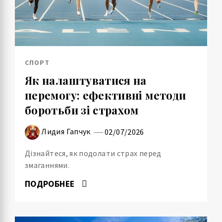
СПОРТ
Як налаштуватися на
перемогу: ефективні методи
боротьби зі страхом
Лидия Гапчук
02/07/2026
Дізнайтеся, як подолати страх перед
змаганнями.
ПОДРОБНЕЕ