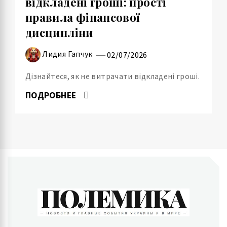
відкладені гроші: прості
правила фінансової
дисципліни
Лидия Гапчук
02/07/2026
Дізнайтеся, як не витрачати відкладені гроші.
ПОДРОБНЕЕ