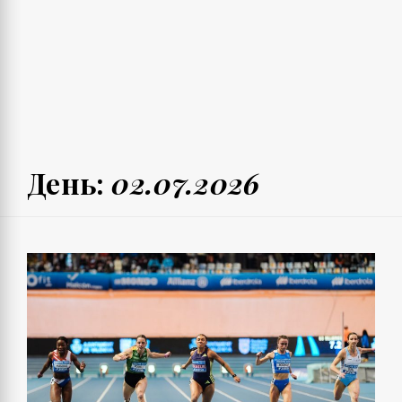
День:
02.07.2026