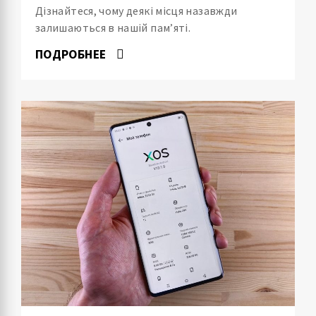
Дізнайтеся, чому деякі місця назавжди
залишаються в нашій пам’яті.
ПОДРОБНЕЕ