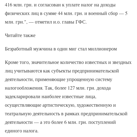
416 млн. грн. и согласован к уплате налог на доходы
физических лиц в сумме 44 млн. грн. и военный сбор — 5
млн. грн.", — отметил и.о. главы ГФС.
Читайте также
Безработный мужчина в один миг стал миллионером
Кроме того, значительное количество известных и звездных
лиц учитываются как субъекты предпринимательской
деятельности, применяющие упрощенную систему
налогообложения. Так, более 127 млн. грн. дохода
задекларировали наиболее известные лица,
осуществляющие артистическую, художественную и
театральную деятельность в рамках предпринимательской
деятельности — а это более 6 млн. грн. поступлений
единого налога.