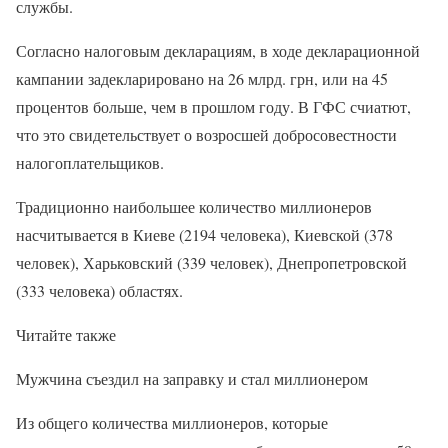
службы.
Согласно налоговым декларациям, в ходе декларационной
кампании задекларировано на 26 млрд. грн, или на 45
процентов больше, чем в прошлом году. В ГФС счиатют,
что это свидетельствует о возросшей добросовестности
налогоплательщиков.
Традиционно наибольшее количество миллионеров
насчитывается в Киеве (2194 человека), Киевской (378
человек), Харьковский (339 человек), Днепропетровской
(333 человека) областях.
Читайте также
Мужчина съездил на заправку и стал миллионером
Из общего количества миллионеров, которые