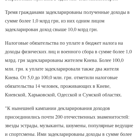
Тремя гражданами задекларированы полученные доходы в
сумме более 1,0 млрд грн, из них одним лицом
задекларирован доход свыше 10,0 млрд грн.
Налоговые обязательства по уплате в бюджет налога на
доходы физических лиц и военного сбора в сумме более 1,0
млрд. грн задекларированы жителем Киева. Более 100,0
млн. грн. к уплате задекларировали также два жителя
Киева. От 5,0 до 100,0 млн. грн. отметили налоговые
обязательства 14 человек, проживающих в Киеве,
Киевской, Харьковской, Одесской и Сумской областях.
"К нынешней кампании декларирования доходов
присоединились почти 200 отечественных знаменитостей:
звезды эстрады, музыканты, шоумены, популярные ведущие
и спортсмены. Ими задекларированы доходы в сумме более