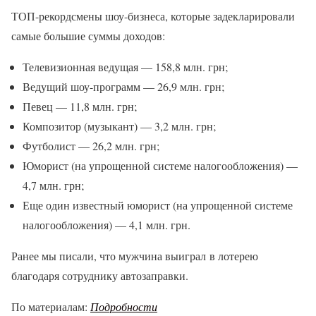
ТОП-рекордсмены шоу-бизнеса, которые задекларировали
самые большие суммы доходов:
Телевизионная ведущая — 158,8 млн. грн;
Ведущий шоу-программ — 26,9 млн. грн;
Певец — 11,8 млн. грн;
Композитор (музыкант) — 3,2 млн. грн;
Футболист — 26,2 млн. грн;
Юморист (на упрощенной системе налогообложения) —
4,7 млн. грн;
Еще один известный юморист (на упрощенной системе
налогообложения) — 4,1 млн. грн.
Ранее мы писали, что мужчина выиграл в лотерею
благодаря сотруднику автозаправки.
По материалам:
Подробности