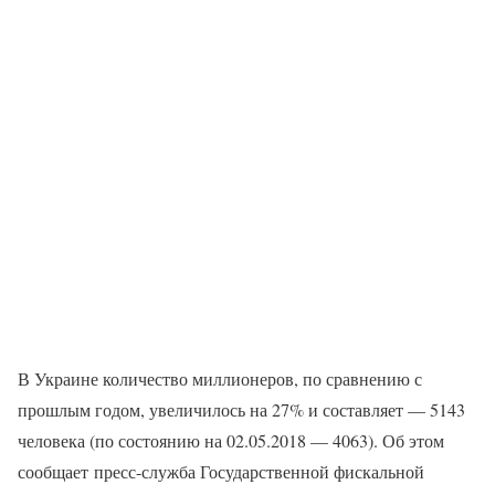
В Украине количество миллионеров, по сравнению с
прошлым годом, увеличилось на 27% и составляет — 5143
человека (по состоянию на 02.05.2018 — 4063). Об этом
сообщает пресс-служба Государственной фискальной