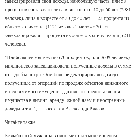
задекларировали свои доходы, наибольшую часть, или 58
процентов составляют лица в возрасте от 40 до 60 лет (2981
человек), лица в возрасте от 30 до 40 лет — 23 процента из
общего количества (1171 человек), моложе 30 лет
задекларировали 4 процента из общего количества лиц (211
человека).
"Наибольшее количество (70 процентов, или 3609 человек)
миллионеров задекларировали полученные доходы в сумме
от 1 до 5 млн грн. Они больше декларировали доходы,
полученные от операций по продаже объектов движимого
и недвижимого имущества, доходы от предоставления
имущества в лизинг, аренду, жилой наем и иностранные
доходы и т.д. ", — рассказал Александр Власов.
Читайте также
Безработный мужчина в один миг стал миллионером