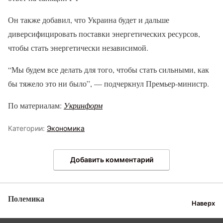
Он также добавил, что Украина будет и дальше
диверсифицировать поставки энергетических ресурсов,
чтобы стать энергетически независимой.
“Мы будем все делать для того, чтобы стать сильными, как
бы тяжело это ни было”, — подчеркнул Премьер-министр.
По материалам:
Укринформ
Категории:
Экономика
Добавить комментарий
Полемика
Наверх