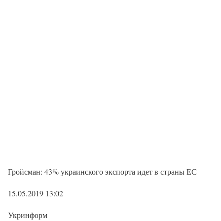
Гройсман: 43% украинского экспорта идет в страны ЕС
15.05.2019 13:02
Укринформ