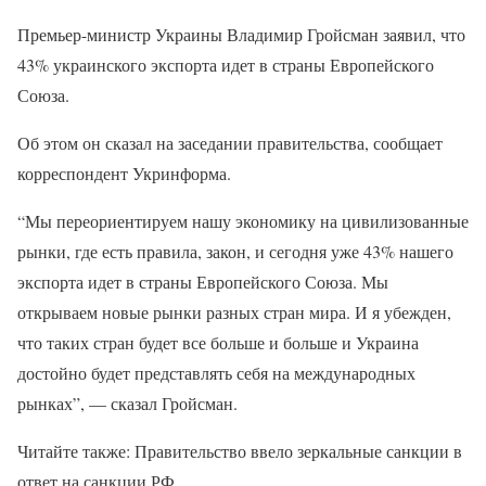
Премьер-министр Украины Владимир Гройсман заявил, что
43% украинского экспорта идет в страны Европейского
Союза.
Об этом он сказал на заседании правительства, сообщает
корреспондент Укринформа.
“Мы переориентируем нашу экономику на цивилизованные
рынки, где есть правила, закон, и сегодня уже 43% нашего
экспорта идет в страны Европейского Союза. Мы
открываем новые рынки разных стран мира. И я убежден,
что таких стран будет все больше и больше и Украина
достойно будет представлять себя на международных
рынках”, — сказал Гройсман.
Читайте также: Правительство ввело зеркальные санкции в
ответ на санкции РФ