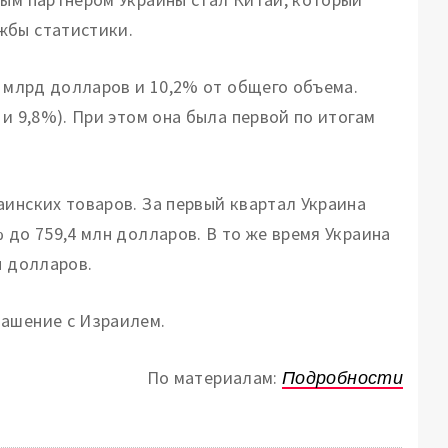
жбы статистики.
3 млрд долларов и 10,2% от общего объема.
и 9,8%). При этом она была первой по итогам
аинских товаров. За первый квартал Украина
 до 759,4 млн долларов. В то же время Украина
н долларов.
лашение с Израилем.
По материалам:
Подробности