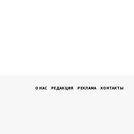
О НАС
РЕДАКЦИЯ
РЕКЛАМА
КОНТАКТЫ