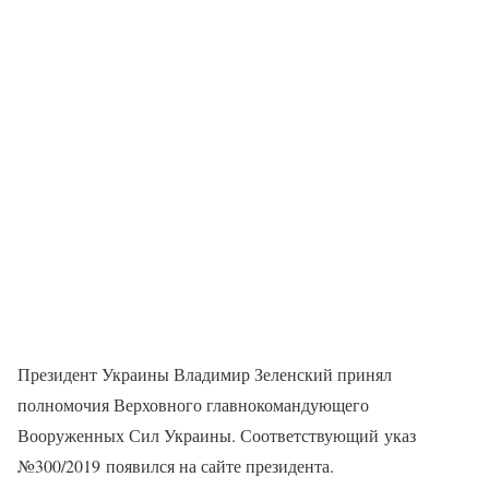
Президент Украины Владимир Зеленский принял
полномочия Верховного главнокомандующего
Вооруженных Сил Украины. Соответствующий указ
№300/2019 появился на сайте президента.