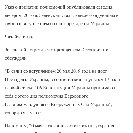
Указ о принятии полномочий опубликовали сегодня
вечером, 20 мая. Зеленский стал главнокомандующим в
связи со вступлением на пост президента Украины.
Читайте также
Зеленский встретился с президентом Эстонии: что
обсуждали
"В связи со вступлением 20 мая 2019 года на пост
Президента Украины, в соответствии с пунктом 17 части
первой статьи 106 Конституции Украины принимаю на
себя с этого дня полномочия Верховного
Главнокомандующего Вооруженных Сил Украины", —
говорится в указе.
Напомним, 20 мая в Украине состоялась инаугурация