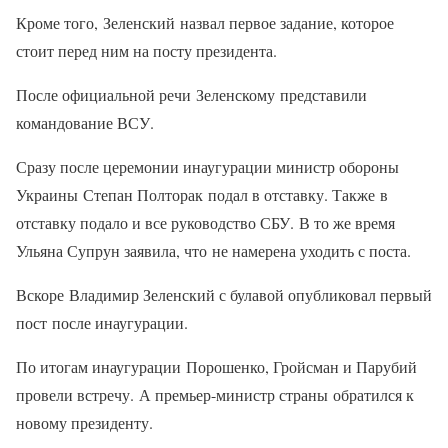
Кроме того, Зеленский назвал первое задание, которое
стоит перед ним на посту президента.
После официальной речи Зеленскому представили
командование ВСУ.
Сразу после церемонии инаугурации министр обороны
Украины Степан Полторак подал в отставку. Также в
отставку подало и все руководство СБУ. В то же время
Ульяна Супрун заявила, что не намерена уходить с поста.
Вскоре Владимир Зеленский с булавой опубликовал первый
пост после инаугурации.
По итогам инаугурации Порошенко, Гройсман и Парубий
провели встречу. А премьер-министр страны обратился к
новому президенту.