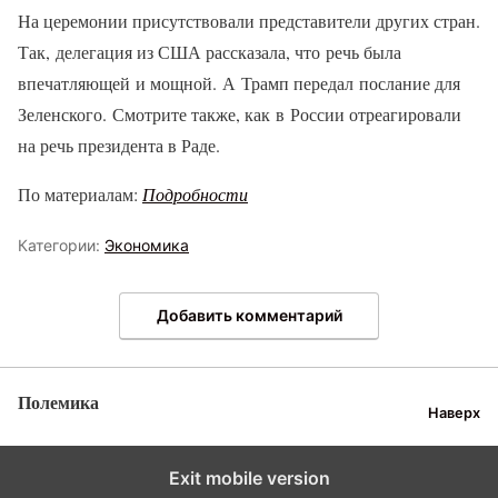
На церемонии присутствовали представители других стран.
Так, делегация из США рассказала, что речь была
впечатляющей и мощной. А Трамп передал послание для
Зеленского. Смотрите также, как в России отреагировали
на речь президента в Раде.
По материалам:
Подробности
Категории:
Экономика
Добавить комментарий
Полемика
Наверх
Exit mobile version