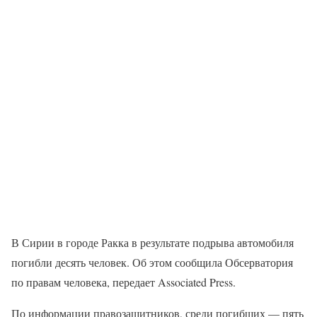
В Сирии в городе Ракка в результате подрыва автомобиля
погибли десять человек. Об этом сообщила Обсерватория
по правам человека, передает Associated Press.
По информации правозащитников, среди погибших — пять