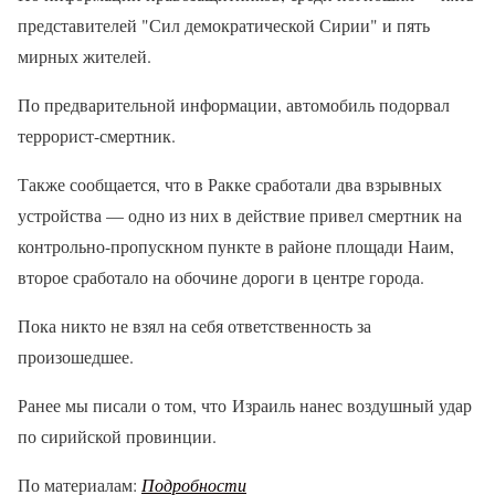
представителей "Сил демократической Сирии" и пять
мирных жителей.
По предварительной информации, автомобиль подорвал
террорист-смертник.
Также сообщается, что в Ракке сработали два взрывных
устройства — одно из них в действие привел смертник на
контрольно-пропускном пункте в районе площади Наим,
второе сработало на обочине дороги в центре города.
Пока никто не взял на себя ответственность за
произошедшее.
Ранее мы писали о том, что Израиль нанес воздушный удар
по сирийской провинции.
По материалам:
Подробности