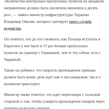
«Количество контрольно-пропускных пунктов на западном
направлении должно быть увеличена минимум в десять
раз», — заявил министр инфраструктуры Украины
Владимир Омелян, которого цитирует
пресс-служба
ведомства
.
Он отметил, что до того момента, как Польша вступила в
Евросоюз у нее было в 15 раз больше пропускных
пунктов на границе с Германией, чем те что сейчас есть с
Украиной.
Также он добавил, что скорость прохождения границы
должна быть выше, речь идет как о пассажирском, так и о
ватажном транспорте
Министр также отметил, что идет переговоры с польской
стороной о том, чтобы ускорить прохождения товаров через
украино-польскую границу.