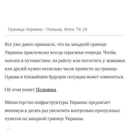
Граница Украина - Польша, Фото: ТК 24
Все уже давно привыкли, что на западной границе
Украины практически всегда серьезные очереди. Чтобы
поехать в путешествие, на работу или погостить у знакомых
или друзей нужно несколько часов провести на границе.
Однако в ближайшем будущем ситуация может измениться.
Об этом пишет
Полемика
.
Министерство инфраструктуры Украины предлагает
минимум в десять раз увеличить контрольно-пропускных
пунктов на западной границе Украины.