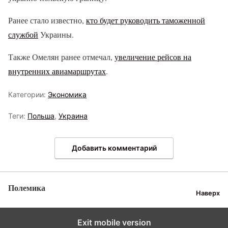
Ранее стало известно,
кто будет руководить таможенной
службой
Украины.
Также Омелян ранее отмечал,
увеличение рейсов на
внутренних авиамаршрутах
.
Категории:
Экономика
Теги:
Польша
,
Украина
Добавить комментарий
Полемика
Наверх
Exit mobile version