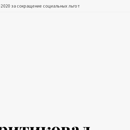
2020 за сокращение социальных льгот
ритиковал