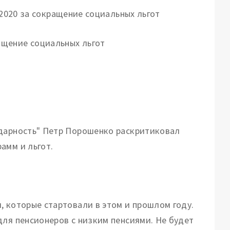
ащение социальных льгот
идарность" Петр Порошенко раскритиковал
амм и льгот.
, которые стартовали в этом и прошлом году.
для пенсионеров с низким пенсиями. Не будет