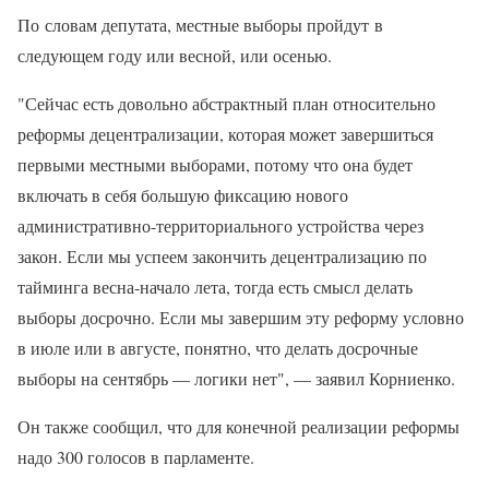
По словам депутата, местные выборы пройдут в
следующем году или весной, или осенью.
"Сейчас есть довольно абстрактный план относительно
реформы децентрализации, которая может завершиться
первыми местными выборами, потому что она будет
включать в себя большую фиксацию нового
административно-территориального устройства через
закон. Если мы успеем закончить децентрализацию по
тайминга весна-начало лета, тогда есть смысл делать
выборы досрочно. Если мы завершим эту реформу условно
в июле или в августе, понятно, что делать досрочные
выборы на сентябрь — логики нет", — заявил Корниенко.
Он также сообщил, что для конечной реализации реформы
надо 300 голосов в парламенте.