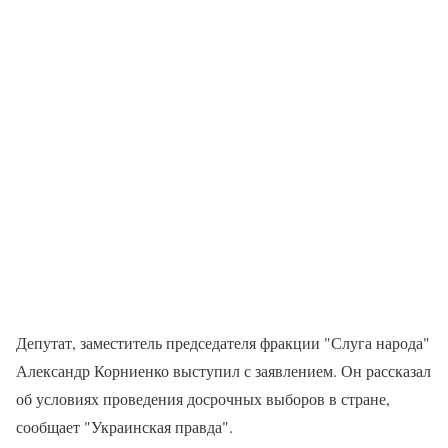
Депутат, заместитель председателя фракции "Слуга народа"
Александр Корниенко выступил с заявлением. Он рассказал
об условиях проведения досрочных выборов в стране,
сообщает "Украинская правда".