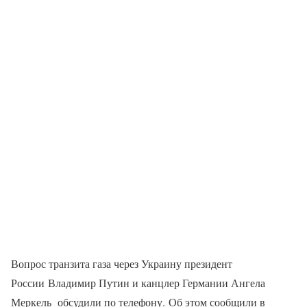
Вопрос транзита газа через Украину президент
России Владимир Путин и канцлер Германии Ангела
Меркель обсудили по телефону. Об этом сообщили в