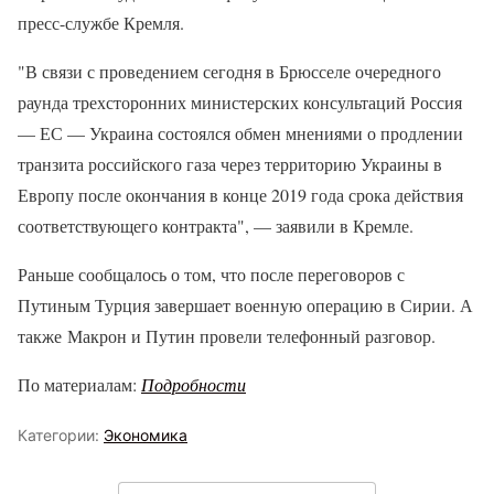
пресс-службе Кремля.
"В связи с проведением сегодня в Брюсселе очередного
раунда трехсторонних министерских консультаций Россия
— ЕС — Украина состоялся обмен мнениями о продлении
транзита российского газа через территорию Украины в
Европу после окончания в конце 2019 года срока действия
соответствующего контракта", — заявили в Кремле.
Раньше сообщалось о том, что после переговоров с
Путиным Турция завершает военную операцию в Сирии. А
также Макрон и Путин провели телефонный разговор.
По материалам:
Подробности
Категории:
Экономика