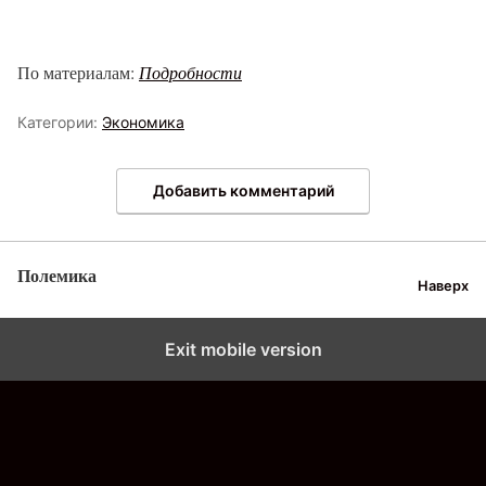
По материалам:
Подробности
Категории:
Экономика
Добавить комментарий
Полемика
Наверх
Exit mobile version