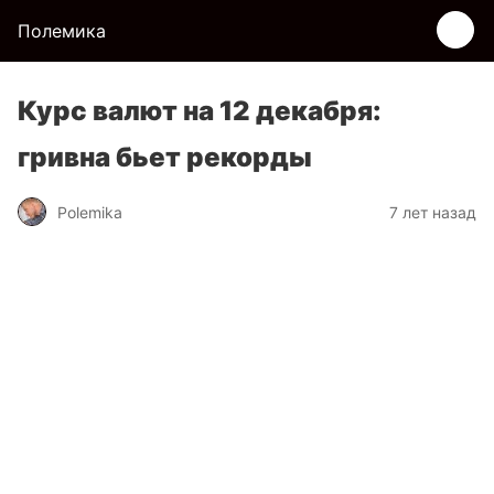
Полемика
Курс валют на 12 декабря:
гривна бьет рекорды
Polemika
7 лет назад