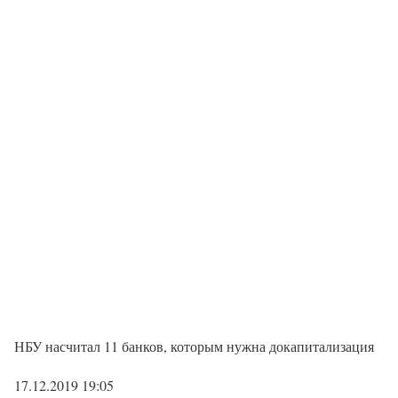
НБУ насчитал 11 банков, которым нужна докапитализация
17.12.2019 19:05