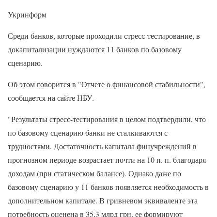
Укринформ
Среди банков, которые проходили стресс-тестирование, в
докапитализации нуждаются 11 банков по базовому
сценарию.
Об этом говорится в "Отчете о финансовой стабильности",
сообщается на сайте НБУ.
"Результаты стресс-тестирования в целом подтвердили, что
по базовому сценарию банки не сталкиваются с
трудностями. Достаточность капитала финучреждений в
прогнозном периоде возрастает почти на 10 п. п. благодаря
доходам (при статическом балансе). Однако даже по
базовому сценарию у 11 банков появляется необходимость в
дополнительном капитале. В гривневом эквиваленте эта
потребность оценена в 35,3 млрд грн, ее формируют