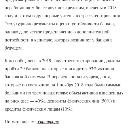
неработающим более двух лет кредитам, введены в 2018
году и в этом году впервые учтены в стресс-тестировании.
Это ухудшило результаты оценки устойчивости банков,
однако дало четкое представление о дополнительной
потребности в капитале, которая возникнет у банков в
будущем.
Как сообщалось, в 2019 году стресс-тестирование должны
пройти 29 банков, на которые приходится 93% активов
банковской системы. В перечень попали учреждения,
которые по состоянию на 1 ноября 2018 года были самыми
большими по трем показателям: объем активов взвешенных
на риск (вес — 40%), депозиты физических лиц (50%) и
кредиты физическим лицам (10%).
По материалам:
Укринформ