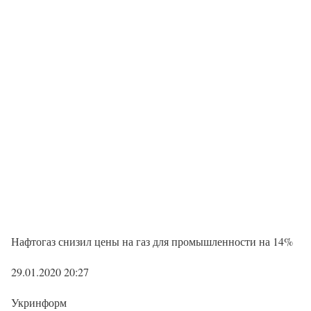
Нафтогаз снизил цены на газ для промышленности на 14%
29.01.2020 20:27
Укринформ