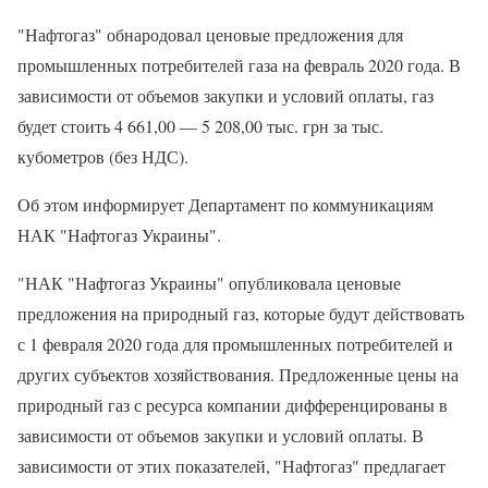
"Нафтогаз" обнародовал ценовые предложения для
промышленных потребителей газа на февраль 2020 года. В
зависимости от объемов закупки и условий оплаты, газ
будет стоить 4 661,00 — 5 208,00 тыс. грн за тыс.
кубометров (без НДС).
Об этом информирует Департамент по коммуникациям
НАК "Нафтогаз Украины".
"НАК "Нафтогаз Украины" опубликовала ценовые
предложения на природный газ, которые будут действовать
с 1 февраля 2020 года для промышленных потребителей и
других субъектов хозяйствования. Предложенные цены на
природный газ с ресурса компании дифференцированы в
зависимости от объемов закупки и условий оплаты. В
зависимости от этих показателей, "Нафтогаз" предлагает