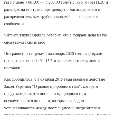
газ по цене 4 661,00 — 5 208,00 грн/тыс. куб. м (без НДС и
расходов на его транспортировку по магистральным и
распределительным трубопроводам)", — говорится в
сообщении.
Читайте также: Оржель говорит, что в феврале цена на газ
снова может снизиться
По сравнению с ценами на январь 2020 года, в феврале
цены снизятся на 14% -15% в зависимости от условий
поставки.
Как сообщалось, с 1 октября 2015 года введен в действие
Закон Украины "О рынке природного газа", которым
предусмотрено, что поставки природного газа
осуществляются по ценам, которые свободно
устанавливаются между поставщиком и потребителем
кроме случаев, предусмотренных данным законом. Вместе с