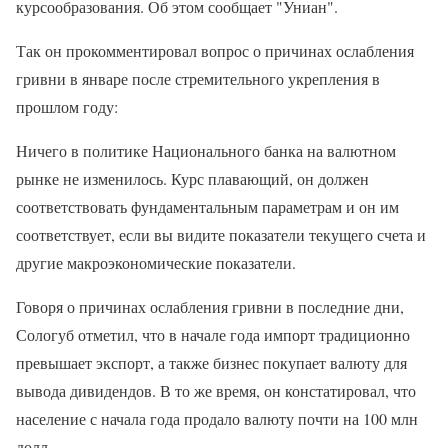
курсообразования. Об этом сообщает "Униан".
Так он прокомментировал вопрос о причинах ослабления
гривни в январе после стремительного укрепления в
прошлом году:
Ничего в политике Национального банка на валютном
рынке не изменилось. Курс плавающий, он должен
соответствовать фундаментальным параметрам и он им
соответствует, если вы видите показатели текущего счета и
другие макроэкономические показатели.
Говоря о причинах ослабления гривни в последние дни,
Сологуб отметил, что в начале года импорт традиционно
превышает экспорт, а также бизнес покупает валюту для
вывода дивидендов. В то же время, он констатировал, что
население с начала года продало валюту почти на 100 млн
долл.