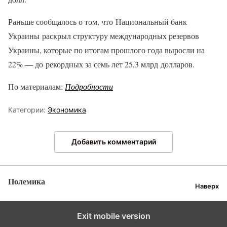
Раньше сообщалось о том, что Национальный банк
Украины раскрыл структуру международных резервов
Украины, которые по итогам прошлого года выросли на
22% — до рекордных за семь лет 25,3 млрд долларов.
По материалам:
Подробности
Категории:
Экономика
Добавить комментарий
Полемика
Наверх
Exit mobile version