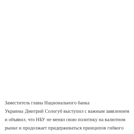
Заместитель главы Национального банка
Украины Дмитрий Сологуб выступил с важным заявлением
и объявил, что НБУ не менял свою политику на валютном
рынке и продолжает придерживаться принципов гибкого