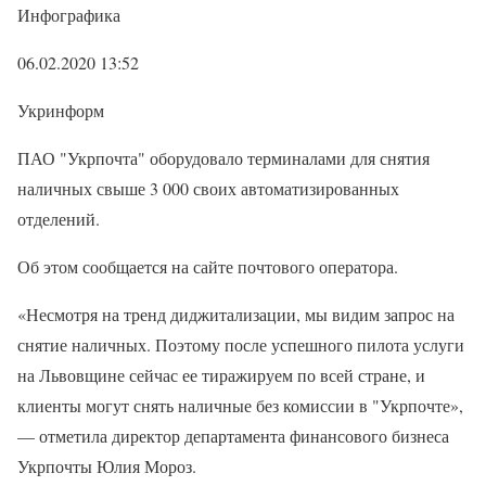
Инфографика
06.02.2020 13:52
Укринформ
ПАО "Укрпочта" оборудовало терминалами для снятия
наличных свыше 3 000 своих автоматизированных
отделений.
Об этом сообщается на сайте почтового оператора.
«Несмотря на тренд диджитализации, мы видим запрос на
снятие наличных. Поэтому после успешного пилота услуги
на Львовщине сейчас ее тиражируем по всей стране, и
клиенты могут снять наличные без комиссии в "Укрпочте»,
— отметила директор департамента финансового бизнеса
Укрпочты Юлия Мороз.