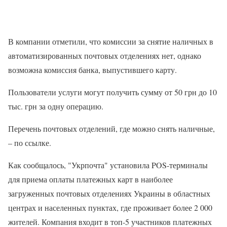
В компании отметили, что комиссии за снятие наличных в
автоматизированных почтовых отделениях нет, однако
возможна комиссия банка, выпустившего карту.
Пользователи услуги могут получить сумму от 50 грн до 10
тыс. грн за одну операцию.
Перечень почтовых отделений, где можно снять наличные,
– по ссылке.
Как сообщалось, "Укрпочта" установила POS-терминалы
для приема оплаты платежных карт в наиболее
загруженных почтовых отделениях Украины в областных
центрах и населенных пунктах, где проживает более 2 000
жителей. Компания входит в топ-5 участников платежных