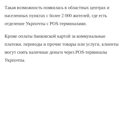
Такая возможность появилась в областных центрах и
населенных пунктах с более 2 000 жителей, где есть
отделение Укрпочты с POS-терминалами.
Кроме оплаты банковской картой за коммунальные
платежи, переводы и прочие товары или услуги, клиенты
могут снять наличные деньги через POS-терминалы
Укрпочты.