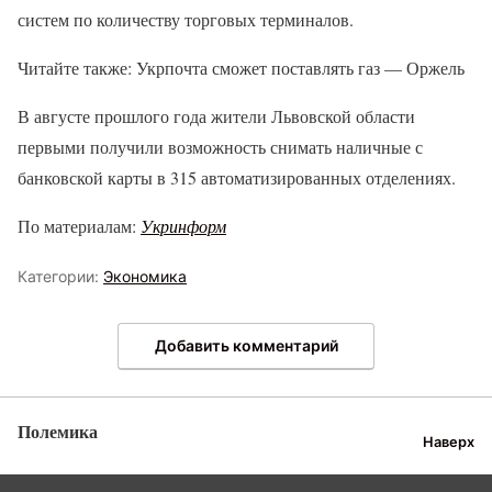
систем по количеству торговых терминалов.
Читайте также: Укрпочта сможет поставлять газ — Оржель
В августе прошлого года жители Львовской области
первыми получили возможность снимать наличные с
банковской карты в 315 автоматизированных отделениях.
По материалам:
Укринформ
Категории:
Экономика
Добавить комментарий
Полемика
Наверх