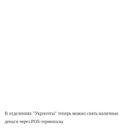
В отделениях "Укрпочты" теперь можно снять наличные
деньги через POS-терминалы