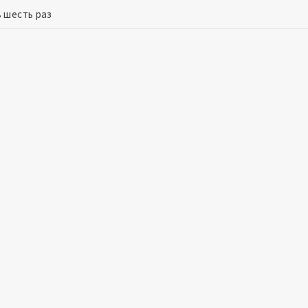
 шесть раз