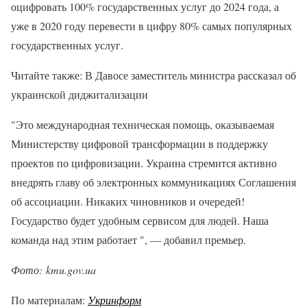
оцифровать 100% государственных услуг до 2024 года, а
уже в 2020 году перевести в цифру 80% самых популярных
государственных услуг.
Читайте также: В Давосе заместитель министра рассказал об
украинской диджитализации
"Это международная техническая помощь, оказываемая
Министерству цифровой трансформации в поддержку
проектов по цифровизации. Украина стремится активно
внедрять главу об электронных коммуникациях Соглашения
об ассоциации. Никаких чиновников и очередей!
Государство будет удобным сервисом для людей. Наша
команда над этим работает ", — добавил премьер.
Фото: kmu.gov.ua
По материалам:
Укринформ