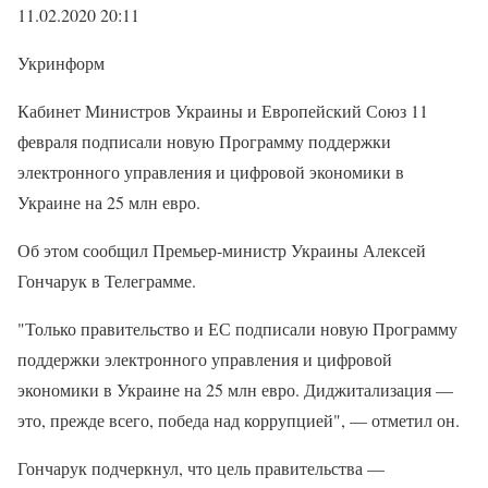
11.02.2020 20:11
Укринформ
Кабинет Министров Украины и Европейский Союз 11
февраля подписали новую Программу поддержки
электронного управления и цифровой экономики в
Украине на 25 млн евро.
Об этом сообщил Премьер-министр Украины Алексей
Гончарук в Телеграмме.
"Только правительство и ЕС подписали новую Программу
поддержки электронного управления и цифровой
экономики в Украине на 25 млн евро. Диджитализация —
это, прежде всего, победа над коррупцией", — отметил он.
Гончарук подчеркнул, что цель правительства —