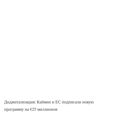
Диджитализация: Кабмин и ЕС подписали новую
программу на €25 миллионов