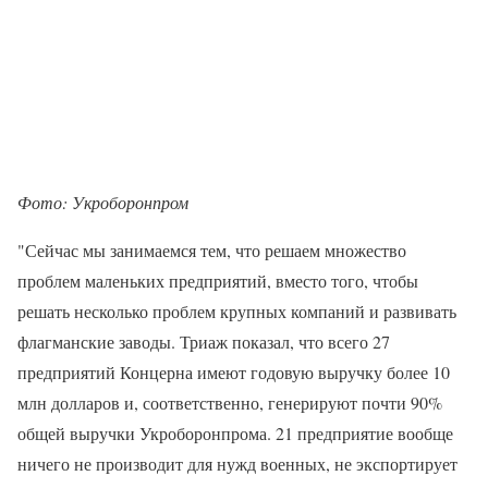
Фото: Укроборонпром
"Сейчас мы занимаемся тем, что решаем множество
проблем маленьких предприятий, вместо того, чтобы
решать несколько проблем крупных компаний и развивать
флагманские заводы. Триаж показал, что всего 27
предприятий Концерна имеют годовую выручку более 10
млн долларов и, соответственно, генерируют почти 90%
общей выручки Укроборонпрома. 21 предприятие вообще
ничего не производит для нужд военных, не экспортирует