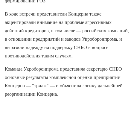
формировании ГОЗ.
В ходе встречи представители Концерна также
акцентировали внимание на проблеме агрессивных
действий кредиторов, в том числе — российских компаний,
в отношении предприятий и заводов Укроборонпрома, и
выразили надежду на поддержку СНБО в вопросе
противодействия таким случаям.
Команда Укроборонпрома представила секретарю СНБО
основные результаты комплексной оценки предприятий
Концерна — "триаж" — и объяснила логику дальнейшей
реорганизации Концерна.