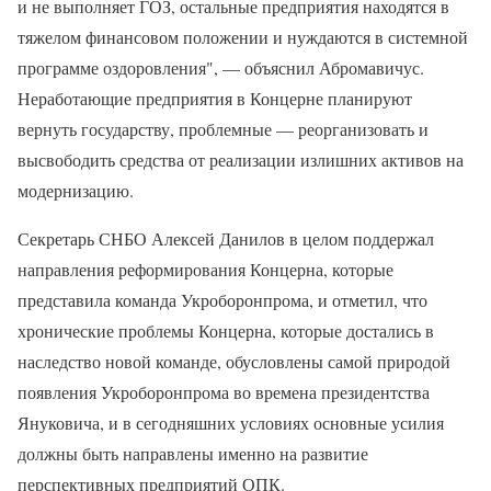
и не выполняет ГОЗ, остальные предприятия находятся в
тяжелом финансовом положении и нуждаются в системной
программе оздоровления", — объяснил Абромавичус.
Неработающие предприятия в Концерне планируют
вернуть государству, проблемные — реорганизовать и
высвободить средства от реализации излишних активов на
модернизацию.
Секретарь СНБО Алексей Данилов в целом поддержал
направления реформирования Концерна, которые
представила команда Укроборонпрома, и отметил, что
хронические проблемы Концерна, которые достались в
наследство новой команде, обусловлены самой природой
появления Укроборонпрома во времена президентства
Януковича, и в сегодняшних условиях основные усилия
должны быть направлены именно на развитие
перспективных предприятий ОПК.