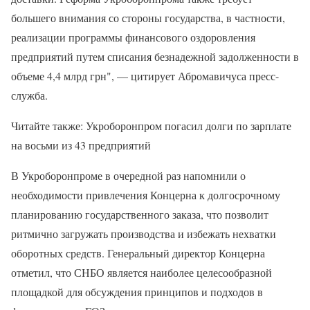
большего внимания со стороны государства, в частности,
реализации программы финансового оздоровления
предприятий путем списания безнадежной задолженности в
объеме 4,4 млрд грн", — цитирует Абромавичуса пресс-
служба.
Читайте также: Укроборонпром погасил долги по зарплате
на восьми из 43 предприятий
В Укроборонпроме в очередной раз напомнили о
необходимости привлечения Концерна к долгосрочному
планированию государственного заказа, что позволит
ритмично загружать производства и избежать нехватки
оборотных средств. Генеральный директор Концерна
отметил, что СНБО является наиболее целесообразной
площадкой для обсуждения принципов и подходов в