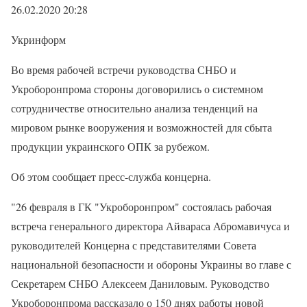
26.02.2020 20:28
Укринформ
Во время рабочей встречи руководства СНБО и
Укроборонпрома стороны договорились о системном
сотрудничестве относительно анализа тенденций на
мировом рынке вооружения и возможностей для сбыта
продукции украинского ОПК за рубежом.
Об этом сообщает пресс-служба концерна.
"26 февраля в ГК "Укроборонпром" состоялась рабочая
встреча генерального директора Айвараса Абромавичуса и
руководителей Концерна с представителями Совета
национальной безопасности и обороны Украины во главе с
Секретарем СНБО Алексеем Даниловым. Руководство
Укроборонпрома рассказало о 150 днях работы новой