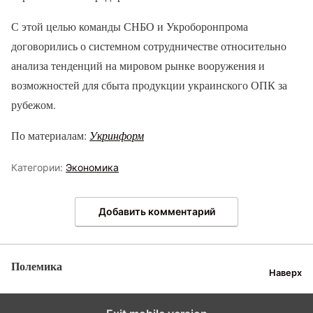
С этой целью команды СНБО и Укроборонпрома
договорились о системном сотрудничестве относительно
анализа тенденций на мировом рынке вооружения и
возможностей для сбыта продукции украинского ОПК за
рубежом.
По материалам:
Укринформ
Категории:
Экономика
Добавить комментарий
Полемика
Наверх