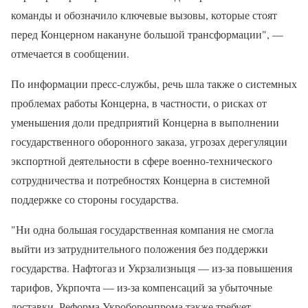
команды и обозначило ключевые вызовы, которые стоят
перед Концерном накануне большой трансформации", —
отмечается в сообщении.
По информации пресс-службы, речь шла также о системных
проблемах работы Концерна, в частности, о рисках от
уменьшения доли предприятий Концерна в выполнении
государственного оборонного заказа, угрозах дерегуляции
экспортной деятельности в сфере военно-технического
сотрудничества и потребностях Концерна в системной
поддержке со стороны государства.
"Ни одна большая государственная компания не смогла
выйти из затруднительного положения без поддержки
государства. Нафтогаз и Укрзализныця — из-за повышения
тарифов, Укрпочта — из-за компенсаций за убыточные
доставки. Реформа Укроборонпрома также требует