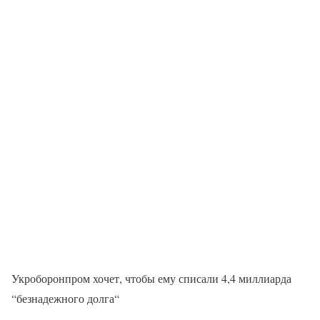
Укроборонпром хочет, чтобы ему списали 4,4 миллиарда
“безнадежного долга“