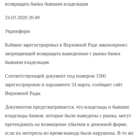
возвращать банки бывшим владельцам
24.03.2020 20:49
Укринформ
Кабмин зарегистрировал в Верховной Раде законопроект,
запрещающий возвращать выведенные с рынка банки
бывшим владельцам.
Соответствующий документ под номером 3260
зарегистрирован в парламенте 24 марта, сообщает сайт
Верховной Рады.
Документом предусматривается, что владельцы и бывшие
владельцы банков, которые были выведены с рынка, могут
претендовать на возмещение убытков в денежной форме,
если их интересы во время вывода были нарушены. В то же