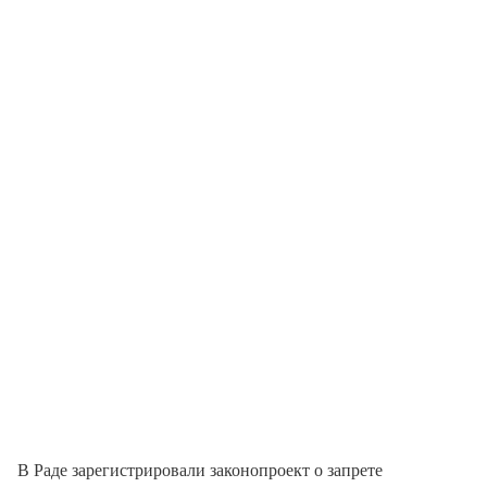
В Раде зарегистрировали законопроект о запрете