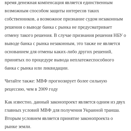
время денежная компенсация является единственным
возможным способом защиты интересов таких
собственников, а возможное признание судом незаконным
решения о выводе банка с рынка не предусматривает
отмену такого решения. В случае признания решения НБУ о
выводе банка с рынка незаконным, это также не является
основанием для отмены каких-либо других решений,
принятых по процедуре вывода неплатежеспособного
банка с рынка или ликвидации.
Читайте также: МВФ прогнозирует более сильную
рецессию, чем в 2009 году
Как известно, данный законопроект является одним из двух
главных условий МВФ для получения Украиной транша.
Вторым условием является принятие законопроекта о
рынке земли.