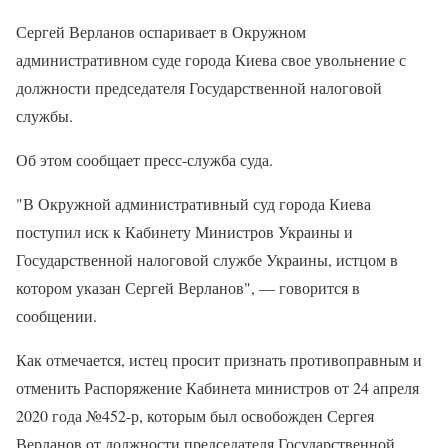
Сергей Верланов оспаривает в Окружном
административном суде города Киева свое увольнение с
должности председателя Государственной налоговой
службы.
Об этом сообщает пресс-служба суда.
"В Окружной административный суд города Киева
поступил иск к Кабинету Министров Украины и
Государственной налоговой службе Украины, истцом в
котором указан Сергей Верланов", — говорится в
сообщении.
Как отмечается, истец просит признать противоправным и
отменить Распоряжение Кабинета министров от 24 апреля
2020 года №452-р, которым был освобожден Сергея
Верланов от должности председателя Государственной