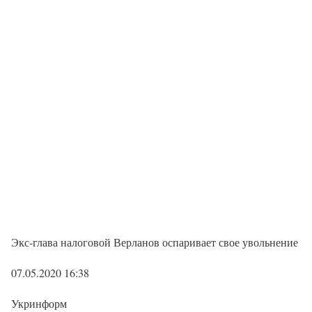
Экс-глава налоговой Верланов оспаривает свое увольнение
07.05.2020 16:38
Укринформ