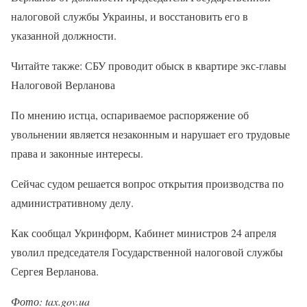
налоговой службы Украины, и восстановить его в
указанной должности.
Читайте также: СБУ проводит обыск в квартире экс-главы
Налоговой Верланова
По мнению истца, оспариваемое распоряжение об
увольнении является незаконным и нарушает его трудовые
права и законные интересы.
Сейчас судом решается вопрос открытия производства по
административному делу.
Как сообщал Укринформ, Кабинет министров 24 апреля
уволил председателя Государственной налоговой службы
Сергея Верланова.
Фото: tax.gov.ua