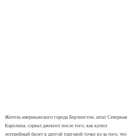
Житель американского города Берлингтон, штат Северная
Каролина, сорвал джекпот после того, как купил
лотерейный билет в другой торговой точке из-за того, что