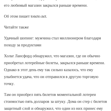
его любимый магазин закрылся раньше времени.
Об этом пишет toneto.net.
Читайте также
Удачный шопинг: мужчина стал миллионером благодаря
походу за продуктами
Хольт Лансфорд обнаружил, что магазин, где он обычно
приобретал лотерейные билеты, закрылся раньше времени.
Однако в этот день ему так сильно казалось, что ему
улыбнется удача, что он отправился в другую торговую
точку.
Там он приобрел пять билетов моментальной лотереи
стоимостью пять долларов за штуку. Дома он стер с билетов
защитный слой и обнаружил, что один из них принес ему