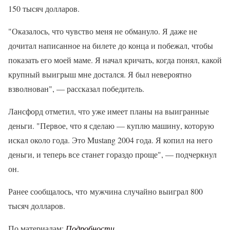
150 тысяч долларов.
"Оказалось, что чувство меня не обмануло. Я даже не
дочитал написанное на билете до конца и побежал, чтобы
показать его моей маме. Я начал кричать, когда понял, какой
крупный выигрыш мне достался. Я был невероятно
взволнован", — рассказал победитель.
Лансфорд отметил, что уже имеет планы на выигранные
деньги. "Первое, что я сделаю — куплю машину, которую
искал около года. Это Mustang 2004 года. Я копил на него
деньги, и теперь все станет гораздо проще", — подчеркнул
он.
Ранее сообщалось, что мужчина случайно выиграл 800
тысяч долларов.
По материалам:
Подробности