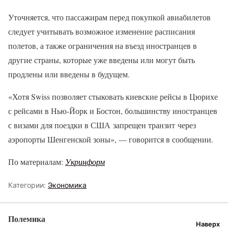
Уточняется, что пассажирам перед покупкой авиабилетов
следует учитывать возможное изменение расписания
полетов, а также ограничения на въезд иностранцев в
другие страны, которые уже введены или могут быть
продлены или введены в будущем.
«Хотя Swiss позволяет стыковать киевские рейсы в Цюрихе
с рейсами в Нью-Йорк и Бостон, большинству иностранцев
с визами для поездки в США запрещен транзит через
аэропорты Шенгенской зоны», — говорится в сообщении.
По материалам:
Укринформ
Категории:
Экономика
Полемика
Наверх