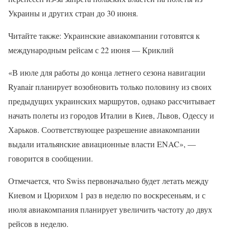
Украины и других стран до 30 июня.
Читайте также: Украинские авиакомпании готовятся к
международным рейсам с 22 июня — Криклий
«В июле для работы до конца летнего сезона навигации
Ryanair планирует возобновить только половину из своих
предыдущих украинских маршрутов, однако рассчитывает
начать полеты из городов Италии в Киев, Львов, Одессу и
Харьков. Соответствующее разрешение авиакомпании
выдали итальянские авиационные власти ENAC», —
говорится в сообщении.
Отмечается, что Swiss первоначально будет летать между
Киевом и Цюрихом 1 раз в неделю по воскресеньям, и с
июля авиакомпания планирует увеличить частоту до двух
рейсов в неделю.