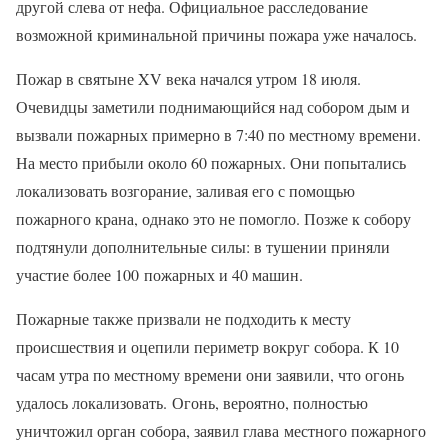
другой слева от нефа. Официальное расследование
возможной криминальной причины пожара уже началось.
Пожар в святыне XV века начался утром 18 июля.
Очевидцы заметили поднимающийся над собором дым и
вызвали пожарных примерно в 7:40 по местному времени.
На место прибыли около 60 пожарных. Они попытались
локализовать возгорание, заливая его с помощью
пожарного крана, однако это не помогло. Позже к собору
подтянули дополнительные силы: в тушении приняли
участие более 100 пожарных и 40 машин.
Пожарные также призвали не подходить к месту
происшествия и оцепили периметр вокруг собора. К 10
часам утра по местному времени они заявили, что огонь
удалось локализовать. Огонь, вероятно, полностью
уничтожил орган собора, заявил глава местного пожарного