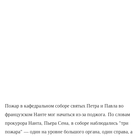
Пожар в кафедральном соборе святых Петра и Павла во
французском Нанте мог начаться из-за поджога. По словам
прокурора Нанта, Пьера Сена, в соборе наблюдались "три
пожара" — один на уровне большого органа, один справа, а