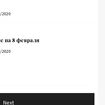
1/2020
е на 8 февраля
2/2020
Next