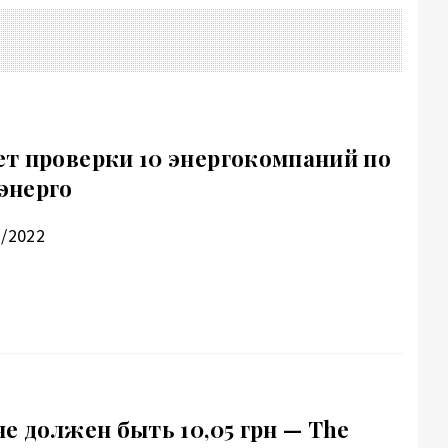
т проверки 10 энергокомпаний по
энерго
1/2022
е должен быть 10,05 грн — The