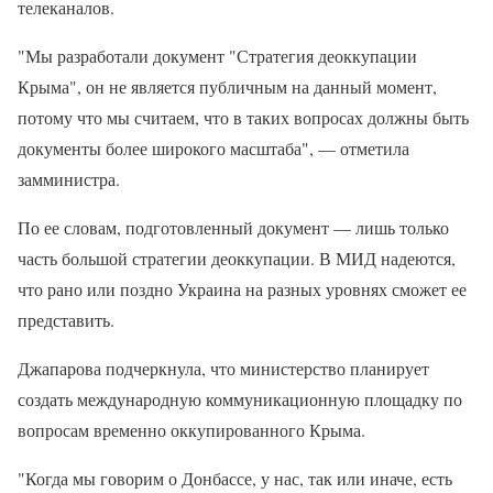
телеканалов.
"Мы разработали документ "Стратегия деоккупации
Крыма", он не является публичным на данный момент,
потому что мы считаем, что в таких вопросах должны быть
документы более широкого масштаба", — отметила
замминистра.
По ее словам, подготовленный документ — лишь только
часть большой стратегии деоккупации. В МИД надеются,
что рано или поздно Украина на разных уровнях сможет ее
представить.
Джапарова подчеркнула, что министерство планирует
создать международную коммуникационную площадку по
вопросам временно оккупированного Крыма.
"Когда мы говорим о Донбассе, у нас, так или иначе, есть