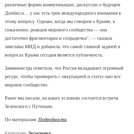
различные формы коммуникации, дискуссии о будущем
Донбасса… у нас есть трек международного внимания к
этому вопросу. Однако, когда мы говорим о Крыме, к
сожалению, реакция мирового сообщества — она
достаточно фрагментарна и спорадична", — сказала
замглавы МИД и добавила, что самой главной задачей в
вопросах Крыма сегодня является публичность.
Замминистра отметила, что Россия вкладывает огромный
ресурс, чтобы примирить с оккупацией и статус-кво все
мировое сообщество.
Ранее мы писали, на каких условиях состоится встреча
Зеленского с Путиным.
По материалам:
Подробности
Категории:
Экономика