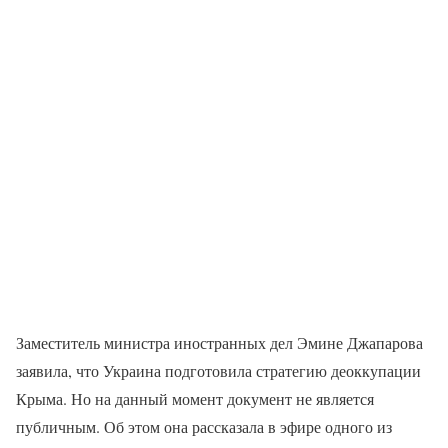
Заместитель министра иностранных дел Эмине Джапарова
заявила, что Украина подготовила стратегию деоккупации
Крыма. Но на данный момент документ не является
публичным. Об этом она рассказала в эфире одного из