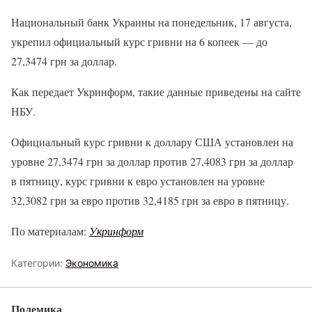
Национальный банк Украины на понедельник, 17 августа,
укрепил официальный курс гривни на 6 копеек — до
27,3474 грн за доллар.
Как передает Укринформ, такие данные приведены на сайте
НБУ.
Официальный курс гривни к доллару США установлен на
уровне 27,3474 грн за доллар против 27,4083 грн за доллар
в пятницу, курс гривни к евро установлен на уровне
32,3082 грн за евро против 32,4185 грн за евро в пятницу.
По материалам:
Укринформ
Категории:
Экономика
Полемика