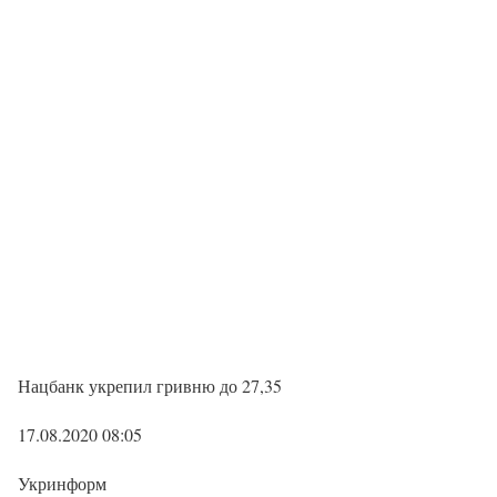
Нацбанк укрепил гривню до 27,35
17.08.2020 08:05
Укринформ