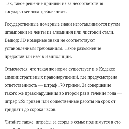
Так, такое решение приняли из-за несоответствия
государственным требованиям.
Государственные номерные знаки изготавливаются путем
штамповки из ленты из алюминия или листовой стали.
Вывод: 3D номерные знаки не соответствуют
установленным требованиям. Такое разъяснение
предоставили нам в Нацполиции.
Отмечается, что такая же норма существует и в Кодексе
административных правонарушений, где предусмотрена
ответственность — штраф 170 гривен. За совершение
такого же правонарушения во второй раз в течение года —
штраф 255 гривен или общественные работы на срок от
тридцати до сорока часов.
Читайте также, штрафы за ссоры в семье поднимутся в сто