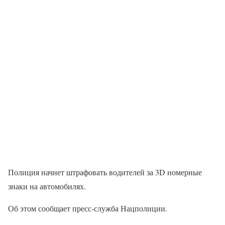
Полиция начнет штрафовать водителей за 3D номерные
знаки на автомобилях.
Об этом сообщает пресс-служба Нацполиции.