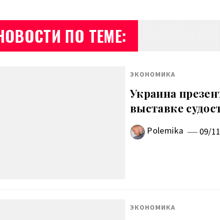
НОВОСТИ ПО ТЕМЕ:
ЭКОНОМИКА
Украина презен
выставке судос
Polemika
09/1
ЭКОНОМИКА