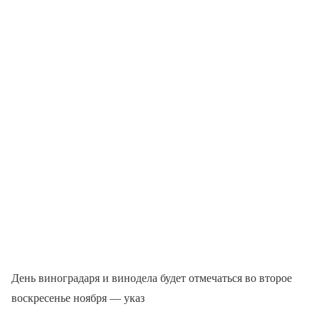
День виноградаря и винодела будет отмечаться во второе
воскресенье ноября — указ