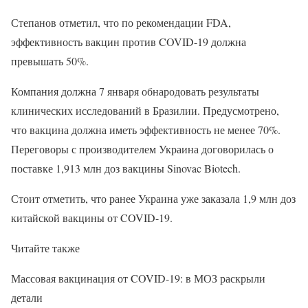
Степанов отметил, что по рекомендации FDA,
эффективность вакцин против COVID-19 должна
превышать 50%.
Компания должна 7 января обнародовать результаты
клинических исследований в Бразилии. Предусмотрено,
что вакцина должна иметь эффективность не менее 70%.
Переговоры с производителем Украина договорилась о
поставке 1,913 млн доз вакцины Sinovac Biotech.
Стоит отметить, что ранее Украина уже заказала 1,9 млн доз
китайской вакцины от COVID-19.
Читайте также
Массовая вакцинация от COVID-19: в МОЗ раскрыли
детали