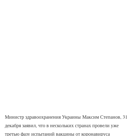
Министр здравоохранения Украины Максим Степанов, 31
декабря заявил, что в нескольких странах провели уже
третью фазу испытаний вакцины от коронавируса