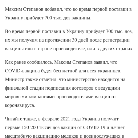
Максим Степанов добавил, что во время первой поставки в
Украину прибудет 700 тыс. доз вакцины.
Во время первой поставки в Украину прибудет 700 тыс. доз,
их мы получим на протяжении 30 дней после регистрации
вакцины или в стране-производителе, или в других странах
Как ранее сообщалось, Максим Степанов заявил, что
COVID-вакцина будет бесплатной для всех украинцев.
Министр также отметил, что министерство находится на
финальной стадии подписания договоров с ведущими
мировыми компаниями-производителями вакцин от
коронавируса.
Читайте также, в феврале 2021 года Украина получит
первые 150-200 тысяч доз вакцин от COVID-19 и начнет
масштабную вакцинацию медиков и военнослужащих в