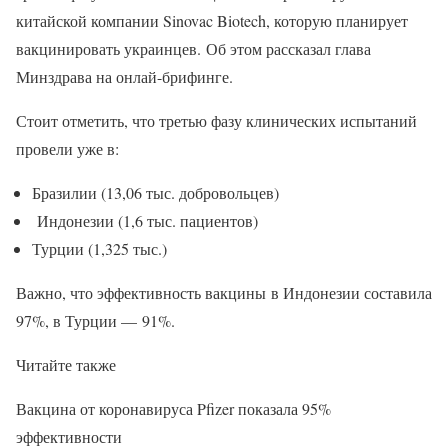
китайской компании Sinovac Biotech, которую планирует
вакцинировать украинцев. Об этом рассказал глава
Минздрава на онлай-брифинге.
Стоит отметить, что третью фазу клинических испытаний
провели уже в:
Бразилии (13,06 тыс. добровольцев)
Индонезии (1,6 тыс. пациентов)
Турции (1,325 тыс.)
Важно, что эффективность вакцины в Индонезии составила
97%, в Турции — 91%.
Читайте также
Вакцина от коронавируса Pfizer показала 95%
эффективности