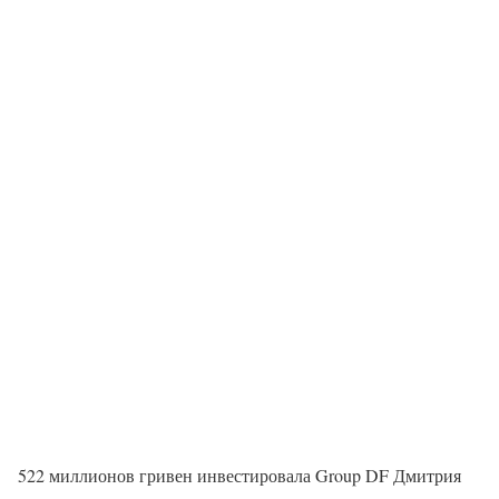
522 миллионов гривен инвестировала Group DF Дмитрия