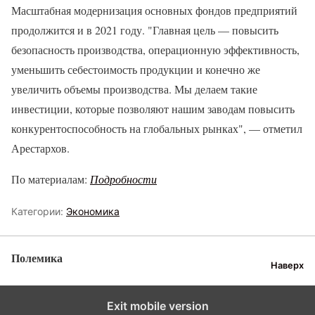
Масштабная модернизация основных фондов предприятий
продолжится и в 2021 году. "Главная цель — повысить
безопасность производства, операционную эффективность,
уменьшить себестоимость продукции и конечно же
увеличить объемы производства. Мы делаем такие
инвестиции, которые позволяют нашим заводам повысить
конкурентоспособность на глобальных рынках", — отметил
Арестархов.
По материалам:
Подробности
Категории:
Экономика
Полемика
Наверх
Exit mobile version