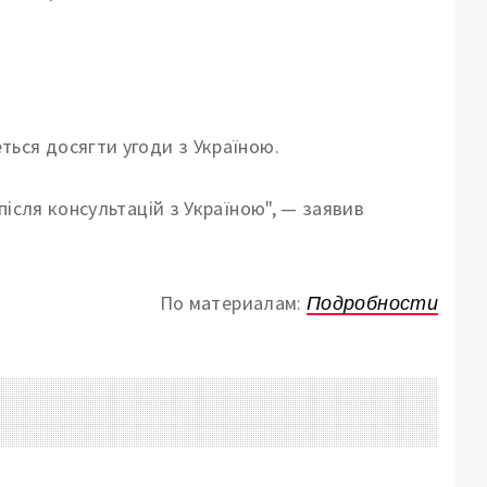
ься досягти угоди з Україною.
після консультацій з Україною", — заявив
По материалам:
Подробности