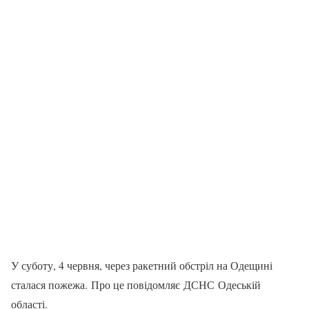
У суботу, 4 червня, через ракетний обстріл на Одещині
сталася пожежа. Про це повідомляє ДСНС Одеській
області.