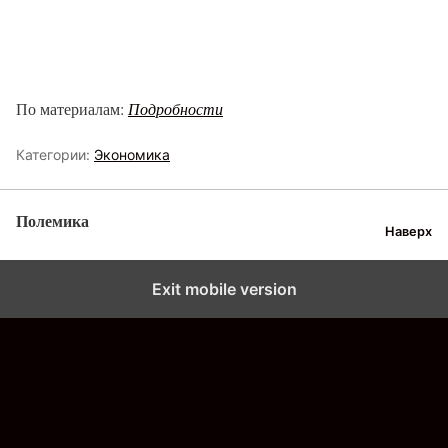
По материалам:
Подробности
Категории:
Экономика
Полемика
Наверх
Exit mobile version