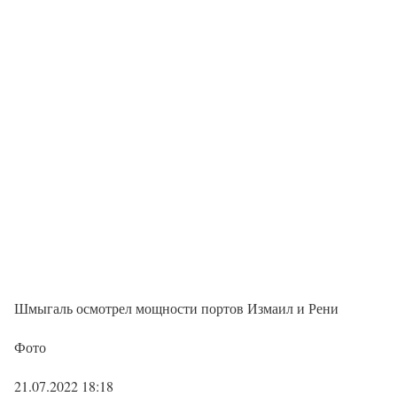
Шмыгаль осмотрел мощности портов Измаил и Рени
Фото
21.07.2022 18:18