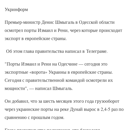
Укринформ
Премьер-министр Денис Шмыгаль в Одесской области
осмотрел порты Измаил и Рени, через которые происходит
экспорт в европейские страны.
Об этом глава правительства написал в Телеграме.
"Порты Измаил и Рени на Одесчине — сегодня это
экспортные «ворота» Украины в европейские страны.
Сегодня с правительственной командой осмотрели их
мощности", — написал Шмыгаль.
Он добавил, что за шесть месяцев этого года грузооборот
через украинские порты на реке Дунай вырос в 2,4-5 раз по
сравнению с прошлым годом.
Глава правительства подчеркнул, что благодаря