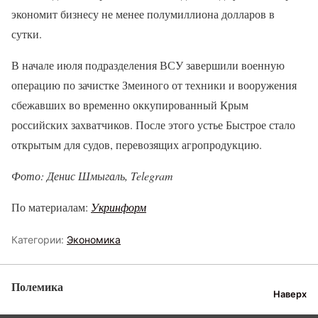
экономит бизнесу не менее полумиллиона долларов в
сутки.
В начале июля подразделения ВСУ завершили военную
операцию по зачистке Змеиного от техники и вооружения
сбежавших во временно оккупированный Крым
российских захватчиков. После этого устье Быстрое стало
открытым для судов, перевозящих агропродукцию.
Фото: Денис Шмыгаль, Telegram
По материалам:
Укринформ
Категории:
Экономика
Полемика
Наверх