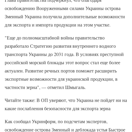
освобождению Вооруженными силами Украины острова
Змеиный Украина получила дополнительные возможности
для экспорта и импорта продукции на этом участке.
"Еще до полномасштабной войны правительство
разработало Стратегию развития внутреннего водного
транспорта Украины до 2031 года. В условиях преступной
российской морской блокады этот вопрос стал еще более
актуален. Развитие речных портов поможет расширить
экспортные возможности для украинской продукции, в
частности зерна", — отметил Шмыгаль.
Читайте также: В ОП уверяют, что Украина не пойдет ни на
какие послабления безопасности для экспорта зерна
Как сообщал Укринформ, по подсчетам экспертов,
освобождение острова Змеиный и деблокада устья Быстрое