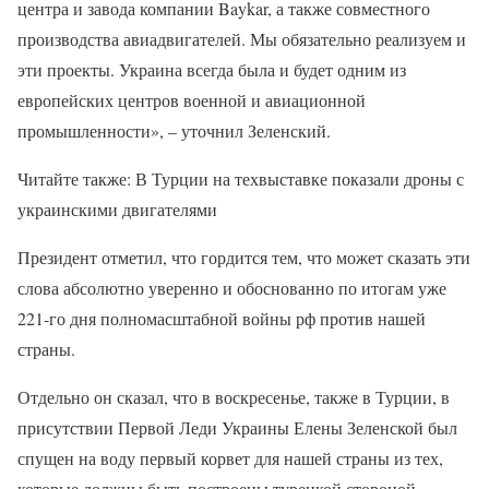
центра и завода компании Baykar, а также совместного
производства авиадвигателей. Мы обязательно реализуем и
эти проекты. Украина всегда была и будет одним из
европейских центров военной и авиационной
промышленности», – уточнил Зеленский.
Читайте также: В Турции на техвыставке показали дроны с
украинскими двигателями
Президент отметил, что гордится тем, что может сказать эти
слова абсолютно уверенно и обоснованно по итогам уже
221-го дня полномасштабной войны рф против нашей
страны.
Отдельно он сказал, что в воскресенье, также в Турции, в
присутствии Первой Леди Украины Елены Зеленской был
спущен на воду первый корвет для нашей страны из тех,
которые должны быть построены турецкой стороной.