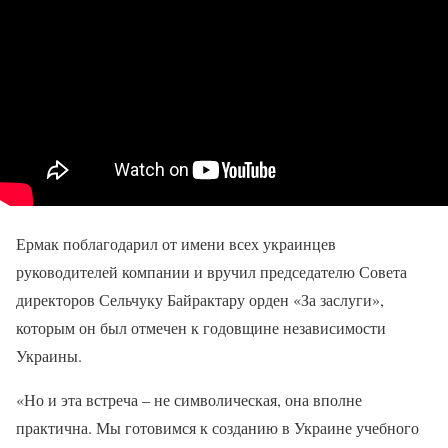
Ермак поблагодарил от имени всех украинцев
руководителей компании и вручил председателю Совета
директоров Сельчуку Байрактару орден «За заслуги»,
которым он был отмечен к годовщине независимости
Украины.
«Но и эта встреча – не символическая, она вполне
практична. Мы готовимся к созданию в Украине учебного