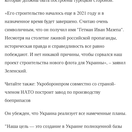
«Его строительство началось еще в 2021 году и в
назначенное время будет завершено. Считаю очень
символичным, что он получил имя "Гетман Иван Мазепа".
Несмотря на столетие лживой российской пропаганды,
историческая правда и справедливость все равно
побеждают. И нет никакой причины, чтобы сорвался наш
проект строительства нового флота для Украины», – заявил
Зеленский.
Читайте также: Укроборонпром совместно со страной-
членом НАТО построит завод по производству
боеприпасов
Он убежден, что Украина реализует все намеченные планы.
"Наша цель — это создание в Украине полноценной базы