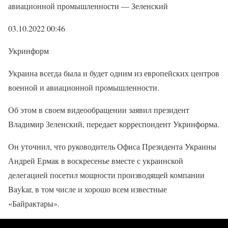
авиационной промышленности — Зеленский
03.10.2022 00:46
Укринформ
Украина всегда была и будет одним из европейских центров
военной и авиационной промышленности.
Об этом в своем видеообращении заявил президент
Владимир Зеленский, передает корреспондент Укринформа.
Он уточнил, что руководитель Офиса Президента Украины
Андрей Ермак в воскресенье вместе с украинской
делегацией посетил мощности производящей компании
Baykar, в том числе и хорошо всем известные
«Байрактары».