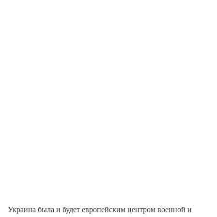
Украина была и будет европейским центром военной и