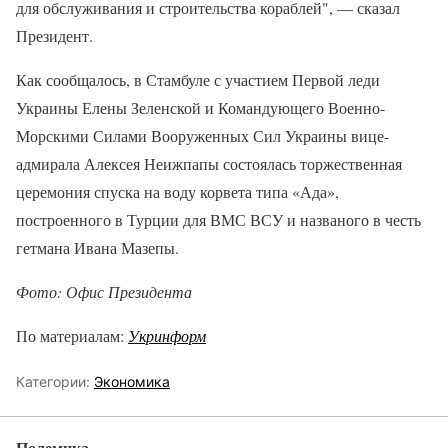
для обслуживания и строительства кораблей", — сказал
Президент.
Как сообщалось, в Стамбуле с участием Первой леди
Украины Елены Зеленской и Командующего Военно-
Морскими Силами Вооруженных Сил Украины вице-
адмирала Алексея Неижпапы состоялась торжественная
церемония спуска на воду корвета типа «Ада»,
построенного в Турции для ВМС ВСУ и названого в честь
гетмана Ивана Мазепы.
Фото: Офис Президента
По материалам:
Укринформ
Категории:
Экономика
Полемика