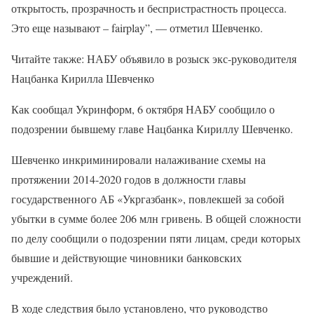
открытость, прозрачность и беспристрастность процесса.
Это еще называют – fairplay”, — отметил Шевченко.
Читайте также: НАБУ объявило в розыск экс-руководителя
Нацбанка Кирилла Шевченко
Как сообщал Укринформ, 6 октября НАБУ сообщило о
подозрении бывшему главе Нацбанка Кириллу Шевченко.
Шевченко инкриминировали налаживание схемы на
протяжении 2014-2020 годов в должности главы
государственного АБ «Укргазбанк», повлекшей за собой
убытки в сумме более 206 млн гривень. В общей сложности
по делу сообщили о подозрении пяти лицам, среди которых
бывшие и действующие чиновники банковских
учреждений.
В ходе следствия было установлено, что руководство