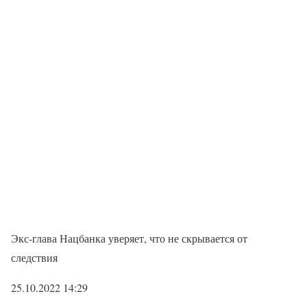
Экс-глава Нацбанка уверяет, что не скрывается от
следствия
25.10.2022 14:29