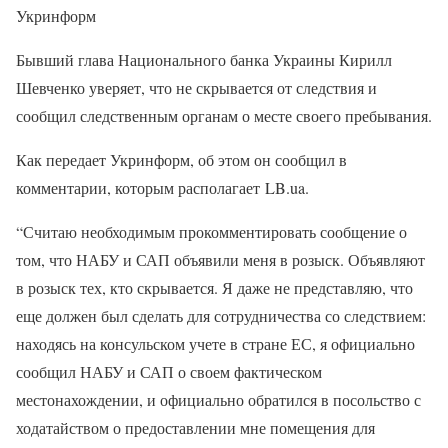
Укринформ
Бывший глава Национального банка Украины Кирилл
Шевченко уверяет, что не скрывается от следствия и
сообщил следственным органам о месте своего пребывания.
Как передает Укринформ, об этом он сообщил в
комментарии, которым располагает LB.ua.
“Считаю необходимым прокомментировать сообщение о
том, что НАБУ и САП объявили меня в розыск. Объявляют
в розыск тех, кто скрывается. Я даже не представляю, что
еще должен был сделать для сотрудничества со следствием:
находясь на консульском учете в стране ЕС, я официально
сообщил НАБУ и САП о своем фактическом
местонахождении, и официально обратился в посольство с
ходатайством о предоставлении мне помещения для