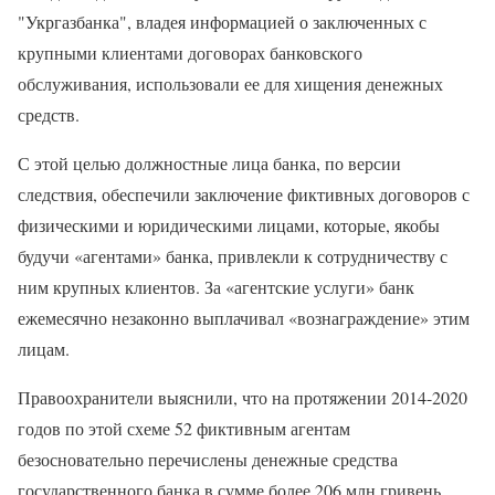
"Укргазбанка", владея информацией о заключенных с
крупными клиентами договорах банковского
обслуживания, использовали ее для хищения денежных
средств.
С этой целью должностные лица банка, по версии
следствия, обеспечили заключение фиктивных договоров с
физическими и юридическими лицами, которые, якобы
будучи «агентами» банка, привлекли к сотрудничеству с
ним крупных клиентов. За «агентские услуги» банк
ежемесячно незаконно выплачивал «вознаграждение» этим
лицам.
Правоохранители выяснили, что на протяжении 2014-2020
годов по этой схеме 52 фиктивным агентам
безосновательно перечислены денежные средства
государственного банка в сумме более 206 млн гривень.