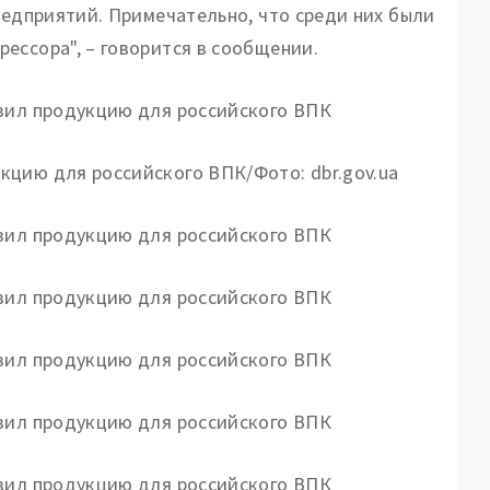
редприятий. Примечательно, что среди них были
ессора", – говорится в сообщении.
кцию для российского ВПК/Фото: dbr.gov.ua