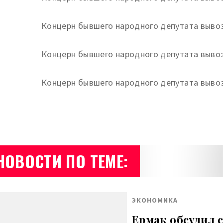
НОВОСТИ ПО ТЕМЕ:
ЭКОНОМИКА
Ермак обсудил 