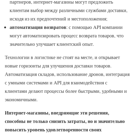
партнеров, интернет-магазины могут предложить
клиентам выбор между различными службами доставки,
исходя из их предпочтений и местоположения;
автоматизация возвратов
: с помощью API компании
могут автоматизировать процесс возврата товаров, что
значительно улучшает клиентский опыт.
Технологии в логистике не стоят на месте, и открывает
новые горизонты для улучшения доставки товаров.
Автоматизация складов, использование дронов, интеграция
с умными системами и API для взаимодействия с
клиентами делают процессы более быстрыми, удобными и
экономичными.
Интернет-магазины, внедряющие эти решения,
способны не только снизить затраты, но и значительно
повысить уровень удовлетворенности своих