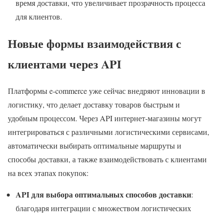
время доставки, что увеличивает прозрачность процесса
для клиентов.
Новые формы взаимодействия с
клиентами через API
Платформы e-commerce уже сейчас внедряют инновации в
логистику, что делает доставку товаров быстрым и
удобным процессом. Через API интернет-магазины могут
интегрироваться с различными логистическими сервисами,
автоматически выбирать оптимальные маршруты и
способы доставки, а также взаимодействовать с клиентами
на всех этапах покупок:
API для выбора оптимальных способов доставки
:
благодаря интеграции с множеством логистических