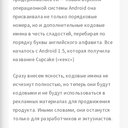
операционной системы Android она
присваивала не только порядковые
номера, но и дополнительные кодовые
имена в честь сладостей, перебирая по
порядку буквы английского алфавита. Все
началось с Android 1.5, которая получила
название Cupcake («кекс»)
Сразу внесем ясность, кодовые имена не
исчезнут полностью, но теперь они будут
кодовыми и не будут использоваться в
рекламных материалах для продвижения
продукта. Иными словами, они останутся
только для разработчиков и энтузиастов.