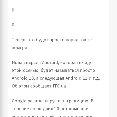
0
0
Теперь это будут просто порядковые
номера
Новая версия Android, которая выйдет
этой осенью, будет называться просто
Android 10, а следующая Android 11 и т.д.
Об этом сообщает ITC.ua.
Google решила нарушить традицию. В
течение последних 10 лет компания
придерживалась ей — новым версиям