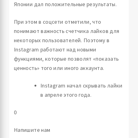
Японии дал положительные результаты.
При этом в соцсети отметили, что
понимают важность счетчика лайков для
некоторых пользователей. Поэтому в
Instagram работают над новыми
функциями, которые позволят «показать
ценность» того или иного аккаунта.
Instagram начал скрывать лайки
в апреле этого года.
0
Напишите нам