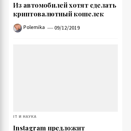
Из автомобилей хотят сделать
криптовалютный кошелек
Polemika
09/12/2019
IT И НАУКА
Instagram предложит