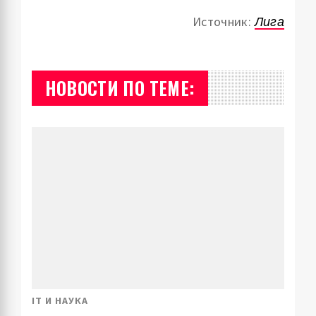
Источник:
Лига
НОВОСТИ ПО ТЕМЕ:
IT И НАУКА