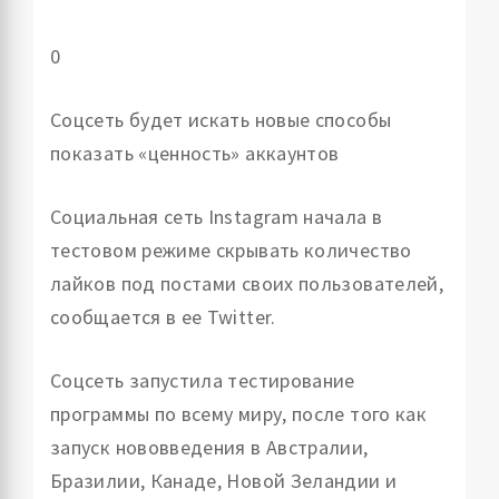
0
Соцсеть будет искать новые способы
показать «ценность» аккаунтов
Социальная сеть Instagram начала в
тестовом режиме скрывать количество
лайков под постами своих пользователей,
сообщается в ее Twitter.
Соцсеть запустила тестирование
программы по всему миру, после того как
запуск нововведения в Австралии,
Бразилии, Канаде, Новой Зеландии и