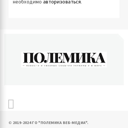
необходимо
авторизоваться
.
ПОЛЕМИКА
Новости и главные события Украины и в мире
© 2019-2024 ГО "ПОЛЕМИКА ВЕБ-МЕДИА".