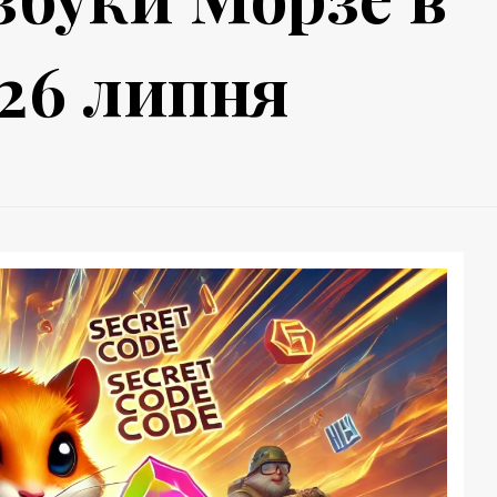
26 липня