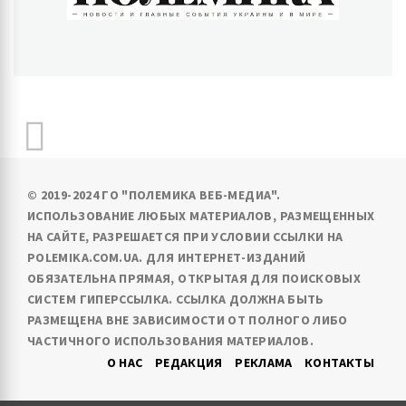
ПОЛЕМИКА
Новости и главные события Украины и в мире
© 2019-2024 ГО "ПОЛЕМИКА ВЕБ-МЕДИА".
ИСПОЛЬЗОВАНИЕ ЛЮБЫХ МАТЕРИАЛОВ, РАЗМЕЩЕННЫХ
НА САЙТЕ, РАЗРЕШАЕТСЯ ПРИ УСЛОВИИ ССЫЛКИ НА
POLEMIKA.COM.UA. ДЛЯ ИНТЕРНЕТ-ИЗДАНИЙ
ОБЯЗАТЕЛЬНА ПРЯМАЯ, ОТКРЫТАЯ ДЛЯ ПОИСКОВЫХ
СИСТЕМ ГИПЕРССЫЛКА. ССЫЛКА ДОЛЖНА БЫТЬ
РАЗМЕЩЕНА ВНЕ ЗАВИСИМОСТИ ОТ ПОЛНОГО ЛИБО
ЧАСТИЧНОГО ИСПОЛЬЗОВАНИЯ МАТЕРИАЛОВ.
О НАС
РЕДАКЦИЯ
РЕКЛАМА
КОНТАКТЫ