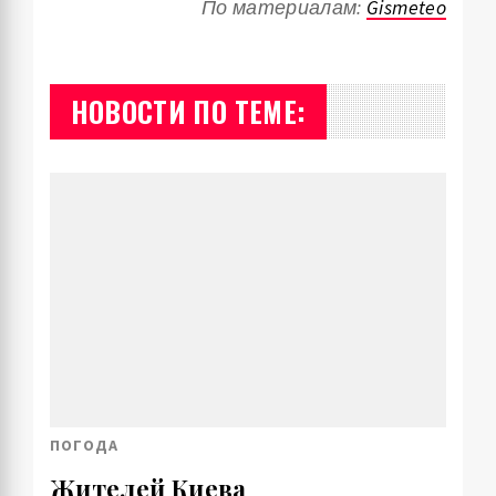
По материалам:
Gismeteo
НОВОСТИ ПО ТЕМЕ:
ПОГОДА
Жителей Киева