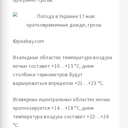
©pixabay.com
Взападных областях температура воздуха
ночью составит +10…+15 °С, днем
столбики термометров будут
варьироваться впределах +21…+23 °С.
Всеверных ицентральных областях ночью
прогнозируется +14…+18 °С, днем
температура воздуха составит +22…+24
°С.