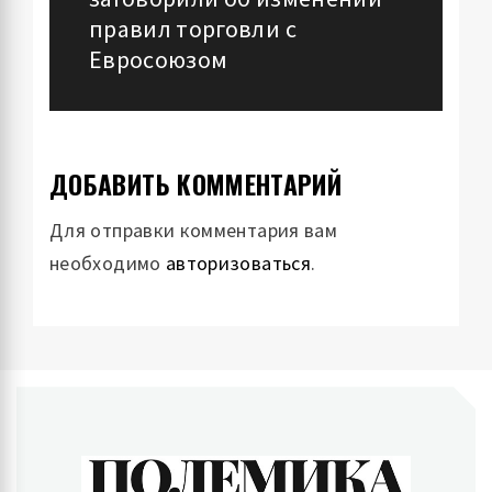
правил торговли с
Евросоюзом
ДОБАВИТЬ КОММЕНТАРИЙ
Для отправки комментария вам
необходимо
авторизоваться
.