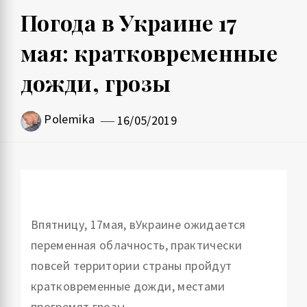
Погода в Украине 17
мая: кратковременные
дожди, грозы
Polemika
16/05/2019
Впятницу, 17мая, вУкраине ожидается
переменная облачность, практически
повсей территории страны пройдут
кратковременные дожди, местами
прогремят грозы.