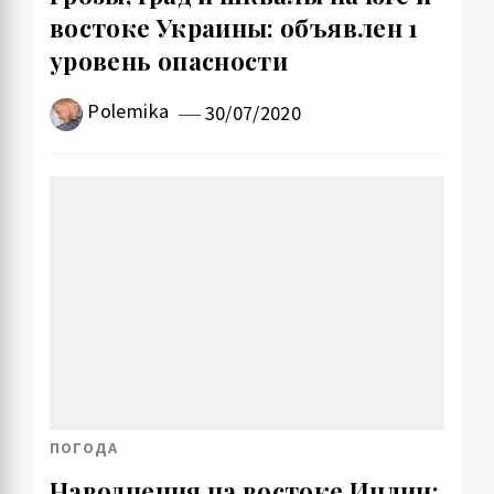
востоке Украины: объявлен 1
уровень опасности
Polemika
30/07/2020
ПОГОДА
Наводнения на востоке Индии: