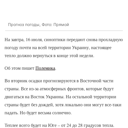
Прогноз погоды, Фото: Прямой
На завтра, 16 июля, синоптики передают снова прохладную
погоду почти на всей территории Украину, настоящее
тепло должно вернуться в конце этой недели.
Об этом пишет
Полемика
.
Во вторник осадки прогнозируются в Восточной части
страны. Все из-за атмосферных фронтов, которые будут
двигаться на Восток Украины. На остальной территории
страны будет без дождей, хотя локально они могут все-таки
падать. Но будет весьма солнечно.
Теплее всего будет на Юге – от 24 до 28 градусов тепла.