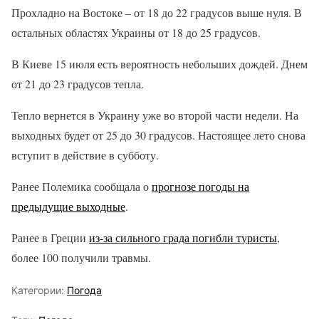
Прохладно на Востоке – от 18 до 22 градусов выше нуля. В
остальных областях Украины от 18 до 25 градусов.
В Киеве 15 июля есть вероятность небольших дождей. Днем
от 21 до 23 градусов тепла.
Тепло вернется в Украину уже во второй части недели. На
выходных будет от 25 до 30 градусов. Настоящее лето снова
вступит в действие в субботу.
Ранее Полемика сообщала о
прогнозе погоды на
предыдущие выходные
.
Ранее в Греции
из-за сильного града погибли туристы
,
более 100 получили травмы.
Категории:
Погода