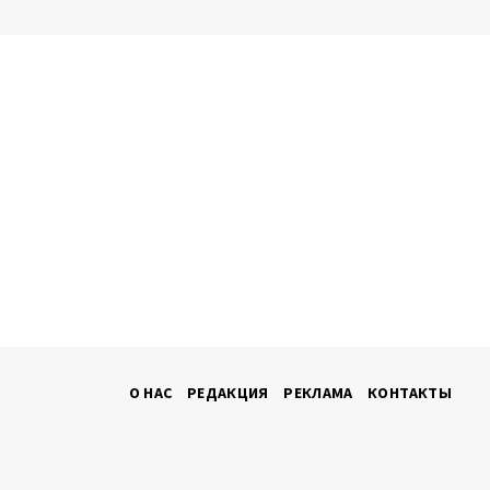
О НАС
РЕДАКЦИЯ
РЕКЛАМА
КОНТАКТЫ