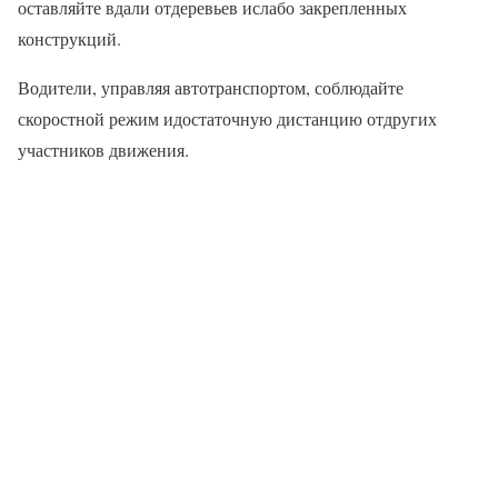
оставляйте вдали отдеревьев ислабо закрепленных
конструкций.
Водители, управляя автотранспортом, соблюдайте
скоростной режим идостаточную дистанцию отдругих
участников движения.