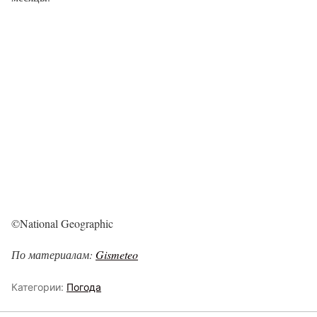
©National Geographic
По материалам:
Gismeteo
Категории:
Погода